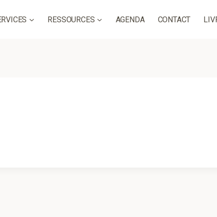
ERVICES
RESSOURCES
AGENDA
CONTACT
LIV