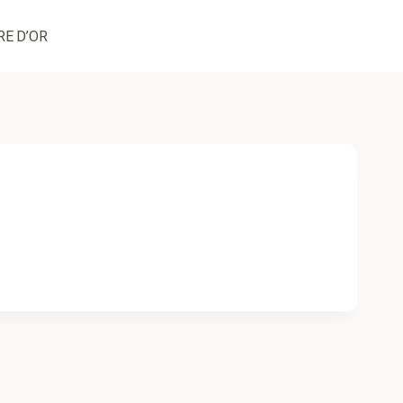
RE D’OR