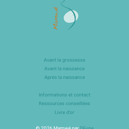
Avant la grossesse
Avant la naissance
Après la naissance
Informations et contact
Ressources conseillées
Livre d’or
© 2026 Mamwé par
DFuse