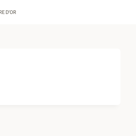
RE D’OR