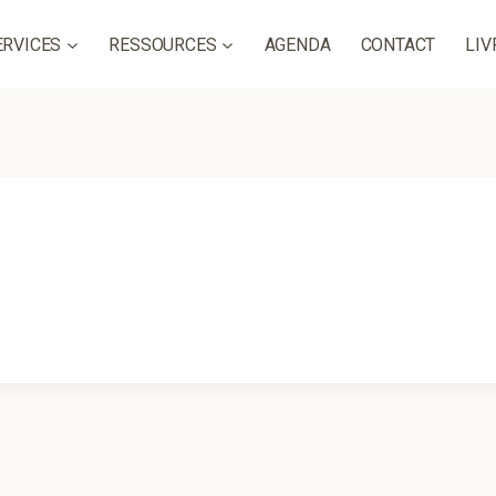
ERVICES
RESSOURCES
AGENDA
CONTACT
LIV