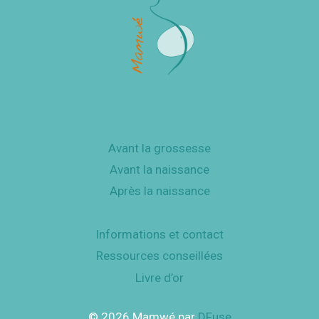
Avant la grossesse
Avant la naissance
Après la naissance
Informations et contact
Ressources conseillées
Livre d’or
© 2026 Mamwé par
DFuse