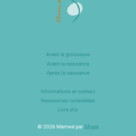
Avant la grossesse
Avant la naissance
Après la naissance
Informations et contact
Ressources conseillées
Livre d’or
© 2026 Mamwé par
DFuse