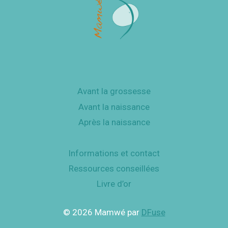
Avant la grossesse
Avant la naissance
Après la naissance
Informations et contact
Ressources conseillées
Livre d’or
© 2026 Mamwé par
DFuse